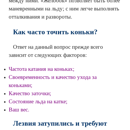
между ними. «Желобок» позволяет быть более
маневренными на льду; с ним легче выполнять
отталкивания и развороты.
Как часто точить коньки?
Ответ на данный вопрос прежде всего
зависит от следующих факторов:
Частота катания на коньках;
Своевременность и качество ухода за
коньками;
Качество заточки;
Состояние льда на катке;
Ваш вес.
Лезвия затупились и требуют