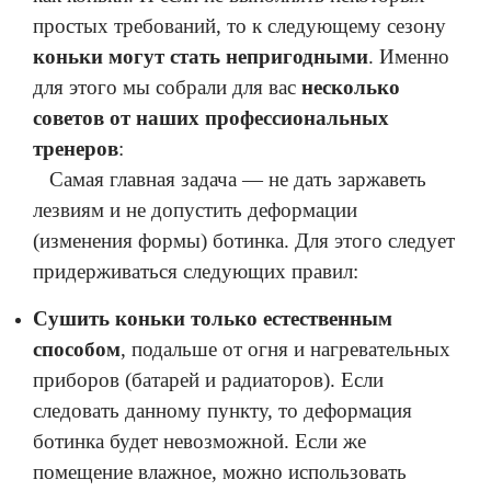
простых требований, то к следующему сезону
коньки могут стать непригодными
. Именно
для этого мы собрали для вас
несколько
советов от наших профессиональных
тренеров
:
Самая главная задача — не дать заржаветь
лезвиям и не допустить деформации
(изменения формы) ботинка. Для этого следует
придерживаться следующих правил:
Сушить коньки только естественным
способом
, подальше от огня и нагревательных
приборов (батарей и радиаторов). Если
следовать данному пункту, то деформация
ботинка будет невозможной. Если же
помещение влажное, можно использовать