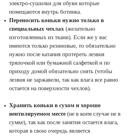
электро-сушилки для обуви которые
помещаются внутрь ботинка.
Переносить коньки нужно только в
специальных чехлах
(желательно
изготовленных из ткани). Если же у вас
имеются только резиновые, то обязательно
нужно после катания протереть лезвия
тряпочкой или бумажной салфеткой и по
приходу домой обязательно снять (чтобы
лезвия не заржавели, так как влага все равно
остается на поверхности чехлов).
Хранить коньки в сухом и хорошо
вентилируемом месте
(не в коем случае не в
сумке), так как после занятия остается влага,
которая в свою очередь является