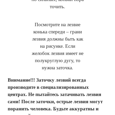
точить.
Посмотрите на лезвие
конька спереди – грани
лезвия должны быть как
на рисунке. Если
желобок лезвия имеет не
полукруглую дугу, то
нужна заточка.
Внимание!!! Заточку лезвий всегда
производите в специализированных
центрах. Не пытайтесь затачивать лезвия
сами! После заточки, острые лезвия могут
поранить человека. Будьте аккуратны и