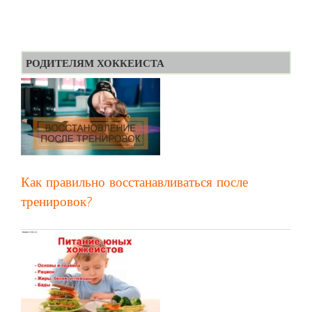
РОДИТЕЛЯМ ХОККЕИСТА
Как правильно восстанавливаться после
тренировок?