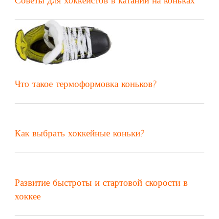
Советы для хоккеистов в катании на коньках
Что такое термоформовка коньков?
Как выбрать хоккейные коньки?
Развитие быстроты и стартовой скорости в
хоккее