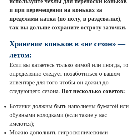
используйте чехлы для переноски коньков
и при перемещении на коньках за
пределами катка (по полу, в раздевалке),
так вы дольше сохраните остроту заточки.
Хранение коньков в «не сезон» —
летом:
Если вы катаетесь только зимой или иногда, то
определенно следует позаботиться о вашем
инвентаре для того чтобы он дожил до
следующего сезона.
Вот несколько советов:
Ботинки должны быть наполнены бумагой или
обувными колодками (если такие у вас
имеются);
Можно дополнить гигроскопическими