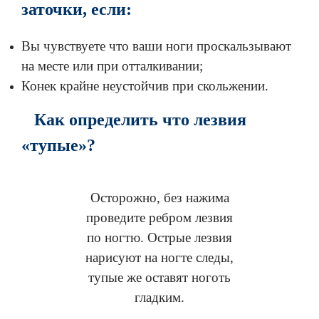
заточки, если:
Вы чувствуете что ваши ноги проскальзывают
на месте или при отталкивании;
Конек крайне неустойчив при скольжении.
Как определить что лезвия
«тупые»?
Осторожно, без нажима
проведите ребром лезвия
по ногтю. Острые лезвия
нарисуют на ногте следы,
тупые же оставят ноготь
гладким.