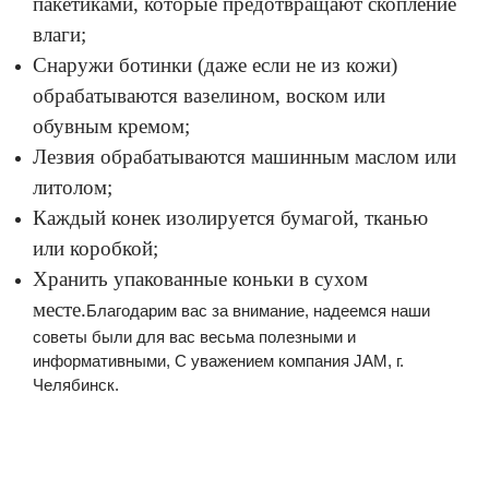
пакетиками, которые предотвращают скопление
влаги;
Снаружи ботинки (даже если не из кожи)
обрабатываются вазелином, воском или
обувным кремом;
Лезвия обрабатываются машинным маслом или
литолом;
Каждый конек изолируется бумагой, тканью
или коробкой;
Хранить упакованные коньки в сухом
месте.
Благодарим вас за внимание, надеемся наши
советы были для вас весьма полезными и
информативными, С уважением компания JAM, г.
Челябинск.