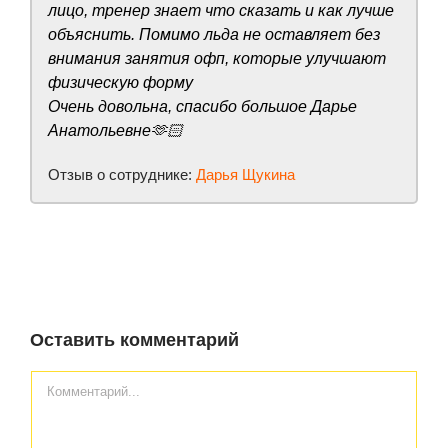
лицо, тренер знает что сказать и как лучше
объяснить. Помимо льда не оставляет без
внимания занятия офп, которые улучшают
физическую форму
Очень довольна, спасибо большое Дарье
Анатольевне🫶🏻
Отзыв о сотруднике:
Дарья Щукина
Оставить комментарий
Комментарий