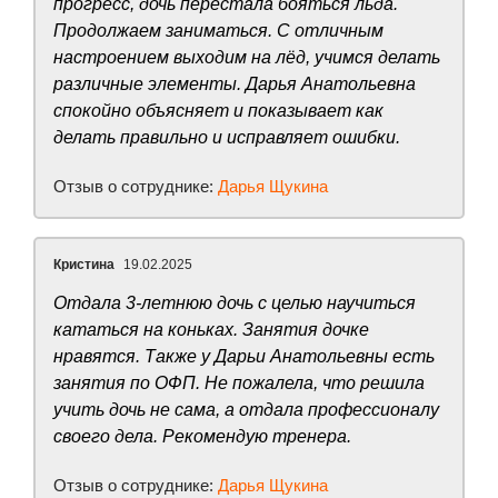
прогресс, дочь перестала бояться льда.
Продолжаем заниматься. С отличным
настроением выходим на лёд, учимся делать
различные элементы. Дарья Анатольевна
спокойно объясняет и показывает как
делать правильно и исправляет ошибки.
Отзыв о сотруднике:
Дарья Щукина
Кристина
19.02.2025
Отдала 3-летнюю дочь с целью научиться
кататься на коньках. Занятия дочке
нравятся. Также у Дарьи Анатольевны есть
занятия по ОФП. Не пожалела, что решила
учить дочь не сама, а отдала профессионалу
своего дела. Рекомендую тренера.
Отзыв о сотруднике:
Дарья Щукина