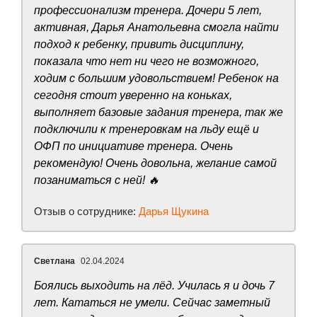
профессионализм тренера. Дочери 5 лет,
активная, Дарья Анатольевна смогла найти
подход к ребенку, привить дисциплину,
показала что нет ни чего не возможного,
ходим с большим удовольствием! Ребенок на
сегодня стоит уверенно на коньках,
выполняет базовые задания тренера, так же
подключили к тренеровкам на льду ещё и
ОФП по инициативе тренера. Очень
рекомендую! Очень довольна, желание самой
позаниматься с ней! 🔥
Отзыв о сотруднике:
Дарья Щукина
Светлана
02.04.2024
Боялись выходить на лёд. Училась я и дочь 7
лет. Кататься не умели. Сейчас заметный