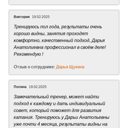
Виктория
19.02.2025
Тренируюсь пол года, результаты очень
хорошо видны, занятия проходят
комфортно, качественный подход, Дарья
Анатолиевна профессионал в своём деле!
Рекомендую !
Отзыв о сотруднике:
Дарья Щукина
Полина
19.02.2025
Замечательный тренер, может найти
подход к каждому и дать индивидуальный
совет, который поможет для развития
катания. Тренируюсь у Дарьи Анатольевны
уже почти 4 месяца, результаты видны на