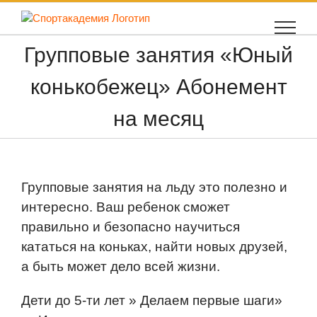
Skip
to
content
Групповые занятия «Юный
конькобежец» Абонемент
на месяц
Групповые занятия на льду это полезно и
интересно. Ваш ребенок сможет
правильно и безопасно научиться
кататься на коньках, найти новых друзей,
а быть может дело всей жизни.
Дети до 5-ти лет » Делаем первые шаги»