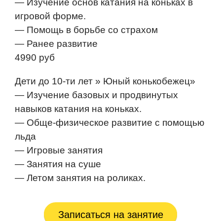
— Изучение основ катания на коньках в
игровой форме.
— Помощь в борьбе со страхом
— Ранее развитие
4990 руб
Дети до 10-ти лет » Юный конькобежец»
— Изучение базовых и продвинутых
навыков катания на коньках.
— Обще-физическое развитие с помощью
льда
— Игровые занятия
— Занятия на суше
— Летом занятия на роликах.