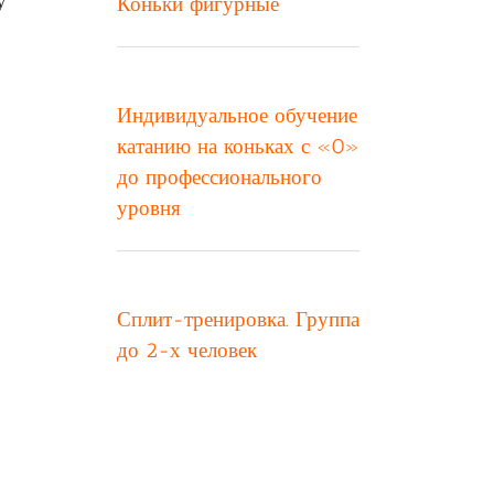
у
Коньки фигурные
Индивидуальное обучение
катанию на коньках с «0»
до профессионального
уровня
Сплит-тренировка. Группа
до 2-х человек