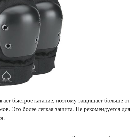
агает быстрое катание, поэтому защищает больше от
мов. Это более легкая защита. Не рекомендуется для
я.